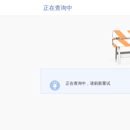
正在查询中
正在查询中，请刷新重试