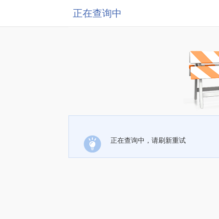
正在查询中
正在查询中，请刷新重试