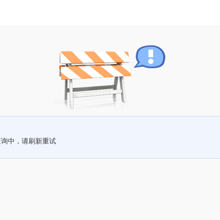
查询中，请刷新重试