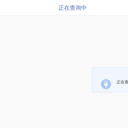
正在查询中
正在