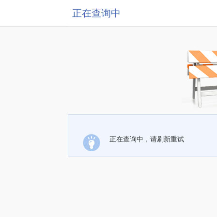
正在查询中
正在查询中，请刷新重试